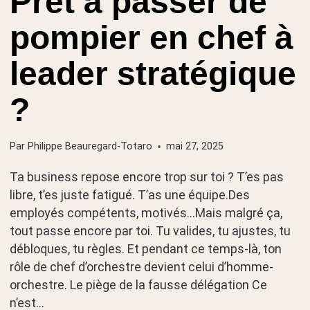
Prêt à passer de
pompier en chef à
leader stratégique
?
Par
Philippe Beauregard-Totaro
mai 27, 2025
Ta business repose encore trop sur toi ? T’es pas
libre, t’es juste fatigué. T’as une équipe.Des
employés compétents, motivés…Mais malgré ça,
tout passe encore par toi. Tu valides, tu ajustes, tu
débloques, tu règles. Et pendant ce temps-là, ton
rôle de chef d’orchestre devient celui d’homme-
orchestre. Le piège de la fausse délégation Ce
n’est…