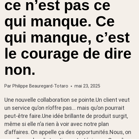
ce n’est pas ce
qui manque. Ce
qui manque, c’est
le courage de dire
non.
Par
Philippe Beauregard-Totaro
mai 23, 2025
Une nouvelle collaboration se pointe.Un client veut
un service qu’on n’offre pas… mais qu’on pourrait
peut-être faire.Une idée brillante de produit surgit,
même si elle n’a rien à voir avec notre plan
d’affaires. On appelle ça des opportunités.Nous, on