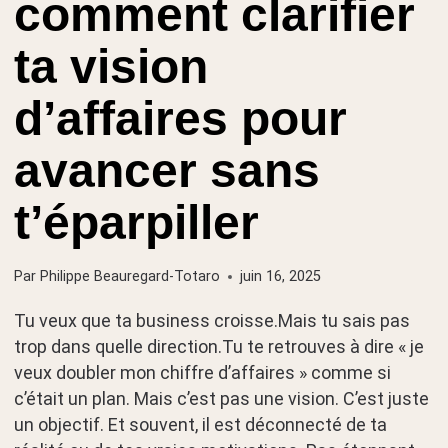
comment clarifier
ta vision
d’affaires pour
avancer sans
t’éparpiller
Par
Philippe Beauregard-Totaro
juin 16, 2025
Tu veux que ta business croisse.Mais tu sais pas
trop dans quelle direction.Tu te retrouves à dire « je
veux doubler mon chiffre d’affaires » comme si
c’était un plan. Mais c’est pas une vision. C’est juste
un objectif. Et souvent, il est déconnecté de ta