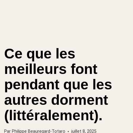
Ce que les
meilleurs font
pendant que les
autres dorment
(littéralement).
Par
Philippe Beauregard-Totaro
juillet 8, 2025