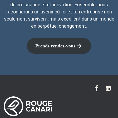
de croissance et d’innovation. Ensemble, nous
façonnerons un avenir où toi et ton entreprise non
seulement survivent, mais excellent dans un monde
en perpétuel changement.
Prends rendez-vous