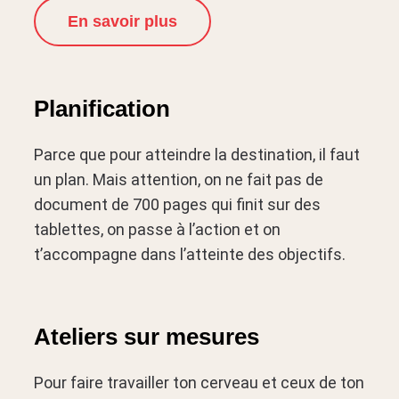
En savoir plus
Planification
Parce que pour atteindre la destination, il faut
un plan. Mais attention, on ne fait pas de
document de 700 pages qui finit sur des
tablettes, on passe à l’action et on
t’accompagne dans l’atteinte des objectifs.
Ateliers sur mesures
Pour faire travailler ton cerveau et ceux de ton