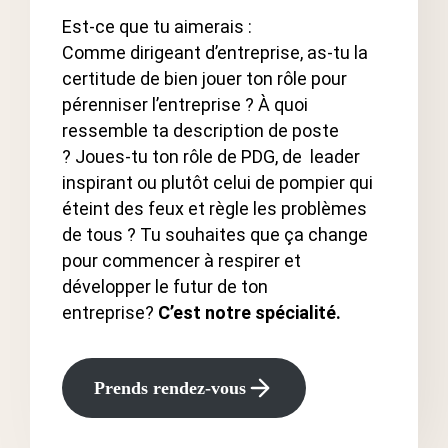
Est-ce que tu aimerais :
Comme dirigeant d’entreprise, as-tu la
certitude de bien jouer ton rôle pour
pérenniser l’entreprise ? À quoi
ressemble ta description de poste
? Joues-tu ton rôle de PDG, de leader
inspirant ou plutôt celui de pompier qui
éteint des feux et règle les problèmes
de tous ? Tu souhaites que ça change
pour commencer à respirer et
développer le futur de ton
entreprise?
C’est notre spécialité.
Prends rendez-vous