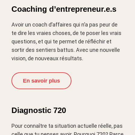
Coaching d’entrepreneur.e.s
Avoir un coach d’affaires qui n’a pas peur de
te dire les vraies choses, de te poser les vrais
questions, et qui te permet de réfléchir et
sortir des sentiers battus. Avec une nouvelle
vision, de nouveaux résultats.
En savoir plus
Diagnostic 720
Pour connaître ta situation actuelle réelle, pas
celle que tu penses avoir. Pourquoi 720? Parce