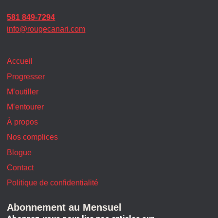
581 849-7294
info@rougecanari.com
Accueil
Progresser
M’outiller
M’entourer
À propos
Nos complices
Blogue
Contact
Politique de confidentialité
Abonnement au Mensuel