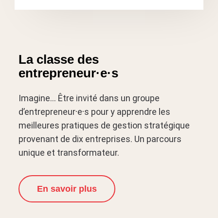
La classe des
entrepreneur
·
e
·
s
Imagine… Être invité dans un groupe
d’entrepreneur
·
e
·
s pour y apprendre les
meilleures pratiques de gestion stratégique
provenant de dix entreprises. Un parcours
unique et transformateur.
En savoir plus