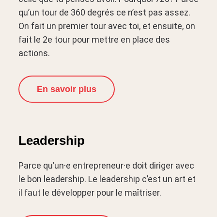
qu’un tour de 360 degrés ce n’est pas assez.
On fait un premier tour avec toi, et ensuite, on
fait le 2e tour pour mettre en place des
actions.
En savoir plus
Leadership
Parce qu’un
·
e entrepreneur
·
e doit diriger avec
le bon leadership. Le leadership c’est un art et
il faut le développer pour le maîtriser.