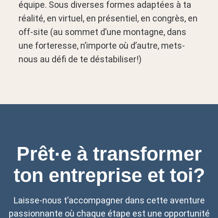
équipe. Sous diverses formes adaptées à ta
réalité, en virtuel, en présentiel, en congrès, en
off-site (au sommet d’une montagne, dans
une forteresse, n’importe où d’autre, mets-
nous au défi de te déstabiliser!)
Prêt
·e
à transformer
ton entreprise et toi?
Laisse-nous t’accompagner dans cette aventure
passionnante où chaque étape est une opportunité