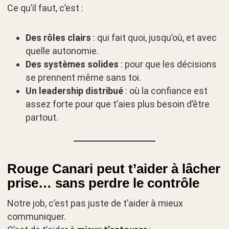
Ce qu’il faut, c’est :
Des rôles clairs
: qui fait quoi, jusqu’où, et avec
quelle autonomie.
Des systèmes solides
: pour que les décisions
se prennent même sans toi.
Un leadership distribué
: où la confiance est
assez forte pour que t’aies plus besoin d’être
partout.
Rouge Canari peut t’aider à lâcher
prise… sans perdre le contrôle
Notre job, c’est pas juste de t’aider à mieux
communiquer.