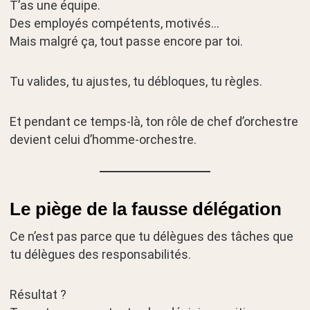
T’as une équipe.
Des employés compétents, motivés…
Mais malgré ça, tout passe encore par toi.
Tu valides, tu ajustes, tu débloques, tu règles.
Et pendant ce temps-là, ton rôle de chef d’orchestre
devient celui d’homme-orchestre.
Le piège de la fausse délégation
Ce n’est pas parce que tu délègues des tâches que
tu délègues des responsabilités.
Résultat ?