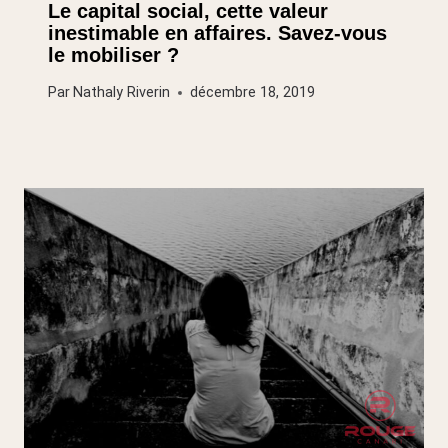
Le capital social, cette valeur
inestimable en affaires. Savez-vous
le mobiliser ?
Par
Nathaly Riverin
décembre 18, 2019