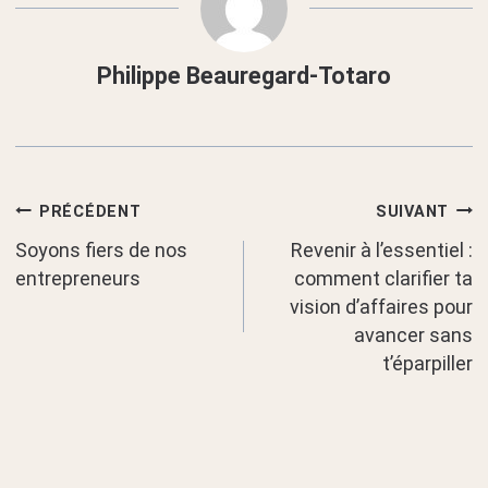
Philippe Beauregard-Totaro
Navigation
PRÉCÉDENT
SUIVANT
Soyons fiers de nos
Revenir à l’essentiel :
de
entrepreneurs
comment clarifier ta
vision d’affaires pour
l’article
avancer sans
t’éparpiller