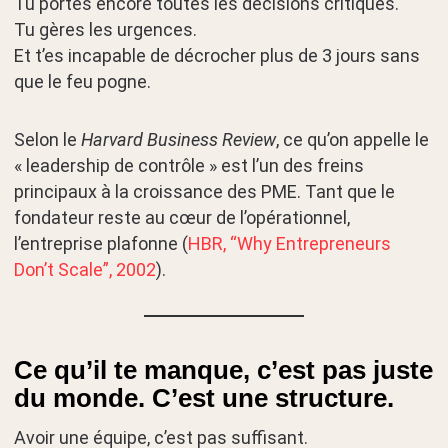
Tu portes encore toutes les décisions critiques.
Tu gères les urgences.
Et t’es incapable de décrocher plus de 3 jours sans
que le feu pogne.
Selon le
Harvard Business Review
, ce qu’on appelle le
« leadership de contrôle » est l’un des freins
principaux à la croissance des PME. Tant que le
fondateur reste au cœur de l’opérationnel,
l’entreprise plafonne (
HBR, “Why Entrepreneurs
Don’t Scale”, 2002
).
Ce qu’il te manque, c’est pas juste
du monde. C’est une structure.
Avoir une équipe, c’est pas suffisant.