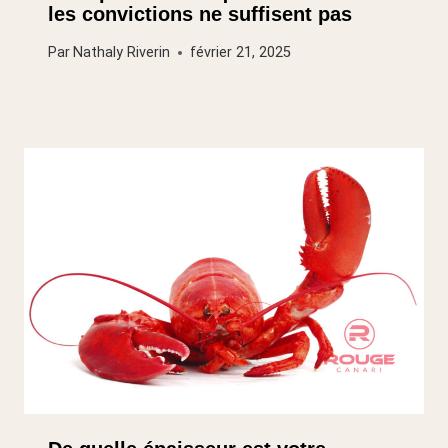
les convictions ne suffisent pas
Par
Nathaly Riverin
février 21, 2025