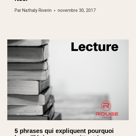
Par
Nathaly Riverin
novembre 30, 2017
5 phrases qui expliquent pourquoi