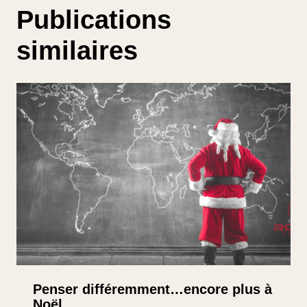
Publications
similaires
Penser différemment…encore plus à
Noël