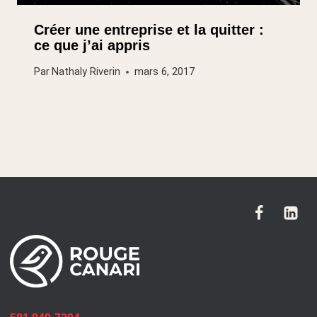
Créer une entreprise et la quitter :
ce que j’ai appris
Par
Nathaly Riverin
mars 6, 2017