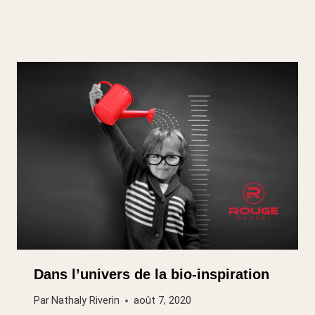
Dans l’univers de la bio-inspiration
Par
Nathaly Riverin
août 7, 2020