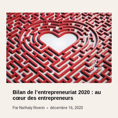
Bilan de l’entrepreneuriat 2020 : au
cœur des entrepreneurs
Par
Nathaly Riverin
décembre 16, 2020