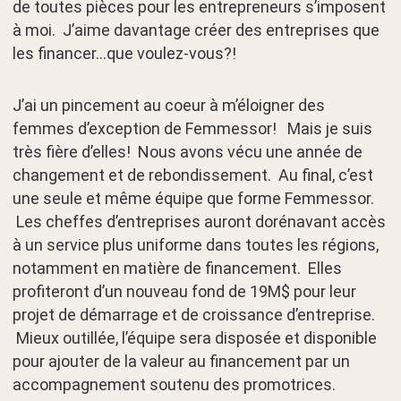
de toutes pièces pour les entrepreneurs s’imposent
à moi. J’aime davantage créer des entreprises que
les financer…que voulez-vous?!
J’ai un pincement au coeur à m’éloigner des
femmes d’exception de Femmessor! Mais je suis
très fière d’elles! Nous avons vécu une année de
changement et de rebondissement. Au final, c’est
une seule et même équipe que forme Femmessor.
Les cheffes d’entreprises auront dorénavant accès
à un service plus uniforme dans toutes les régions,
notamment en matière de financement. Elles
profiteront d’un nouveau fond de 19M$ pour leur
projet de démarrage et de croissance d’entreprise.
Mieux outillée, l’équipe sera disposée et disponible
pour ajouter de la valeur au financement par un
accompagnement soutenu des promotrices.