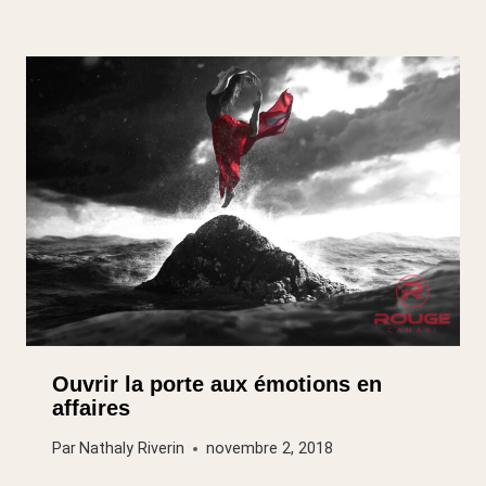
Ouvrir la porte aux émotions en
affaires
Par
Nathaly Riverin
novembre 2, 2018