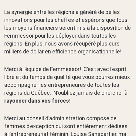
La synergie entre les régions a généré de belles
innovations pour les cheffes et espérons que tous
les moyens financiers seront mis à la disposition de
Femmessor pour les déployer dans toutes les
régions. En plus, nous avons récupéré plusieurs
milliers de dollar en efficience organisationnelle!
Merci à l’équipe de Femmessor! C’est avec l’esprit
libre et du temps de qualité que vous pourrez mieux
accompagner les entrepreneures de toutes les
régions du Québec. N’oubliez jamais de chercher à
rayonner dans vos forces
!
Merci au conseil d’administration composé de
femmes d’exception qui sont entièrement dédiées
à l’entrepreneuriat féminin. Louise Sanscartier, ma