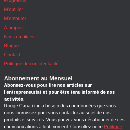
Progresser
M’outiller
M’entourer
À propos
Nos complices
Blogue
Contact
Politique de confidentialité
Abonnement au Mensuel
Abonnez-vous pour lire nos articles sur
l’entrepreneuriat et pour être tenu informé de nos
activités.
Rouge Canari inc a besoin des coordonnées que vous
nous fournissez pour vous contacter au sujet de nos
produits et services. Vous pouvez vous désabonner de ces
communications à tout moment. Consultez notre
Politique