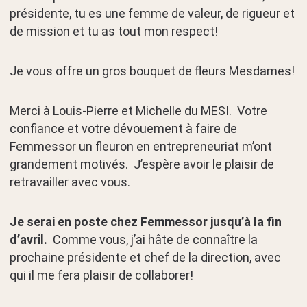
présidente, tu es une femme de valeur, de rigueur et
de mission et tu as tout mon respect!
Je vous offre un gros bouquet de fleurs Mesdames!
Merci à Louis-Pierre et Michelle du MESI. Votre
confiance et votre dévouement à faire de
Femmessor un fleuron en entrepreneuriat m’ont
grandement motivés. J’espère avoir le plaisir de
retravailler avec vous.
Je serai en poste chez Femmessor jusqu’à la fin
d’avril.
Comme vous, j’ai hâte de connaître la
prochaine présidente et chef de la direction, avec
qui il me fera plaisir de collaborer!