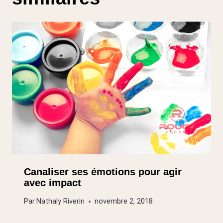
Canaliser ses émotions pour agir
avec impact
Par
Nathaly Riverin
novembre 2, 2018