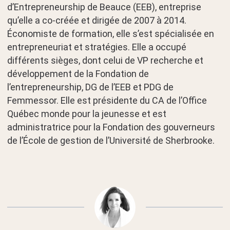
d’Entrepreneurship de Beauce (EEB), entreprise
qu’elle a co-créée et dirigée de 2007 à 2014.
Économiste de formation, elle s’est spécialisée en
entrepreneuriat et stratégies. Elle a occupé
différents sièges, dont celui de VP recherche et
développement de la Fondation de
l’entrepreneurship, DG de l’EEB et PDG de
Femmessor. Elle est présidente du CA de l’Office
Québec monde pour la jeunesse et est
administratrice pour la Fondation des gouverneurs
de l’École de gestion de l’Université de Sherbrooke.