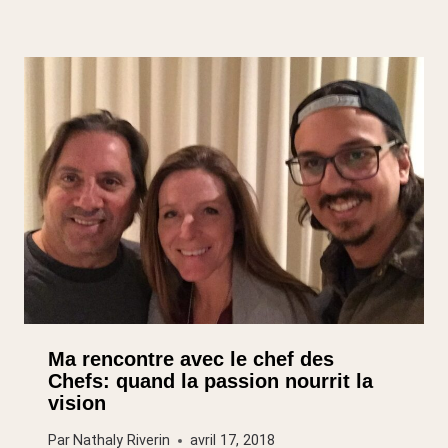
Ma rencontre avec le chef des
Chefs: quand la passion nourrit la
vision
Par
Nathaly Riverin
avril 17, 2018