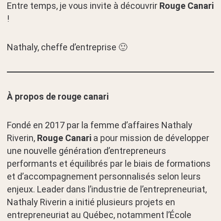
Entre temps, je vous invite à découvrir
Rouge Canari
!
Nathaly, cheffe d’entreprise 🙂
À propos de rouge canari
Fondé en 2017 par la femme d’affaires Nathaly
Riverin,
Rouge Canari
a pour mission de développer
une nouvelle génération d’entrepreneurs
performants et équilibrés par le biais de formations
et d’accompagnement personnalisés selon leurs
enjeux. Leader dans l’industrie de l’entrepreneuriat,
Nathaly Riverin a initié plusieurs projets en
entrepreneuriat au Québec, notamment l’École