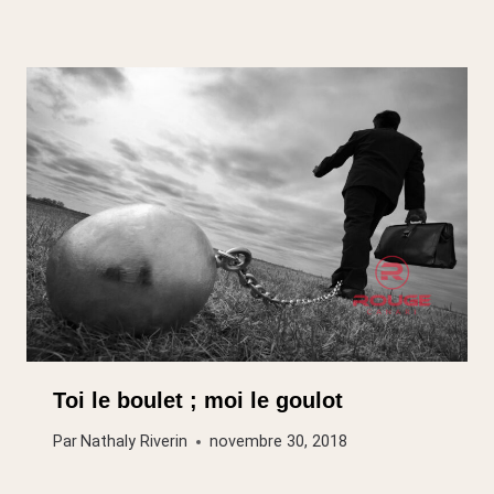
Toi le boulet ; moi le goulot
Par
Nathaly Riverin
novembre 30, 2018