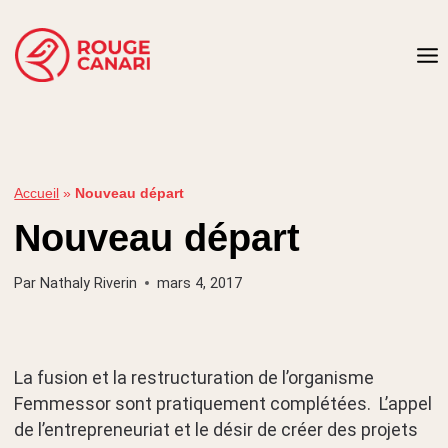
Aller
au
contenu
Accueil
»
Nouveau départ
Nouveau départ
Par
Nathaly Riverin
mars 4, 2017
La fusion et la restructuration de l’organisme
Femmessor sont pratiquement complétées. L’appel
de l’entrepreneuriat et le désir de créer des projets