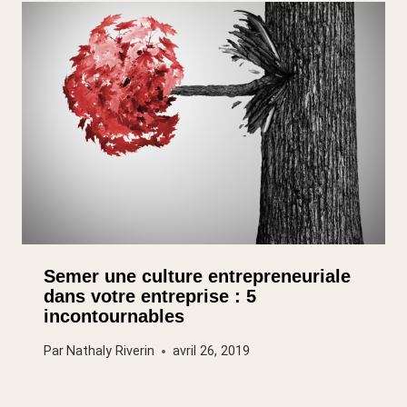
Semer une culture entrepreneuriale
dans votre entreprise : 5
incontournables
Par
Nathaly Riverin
avril 26, 2019