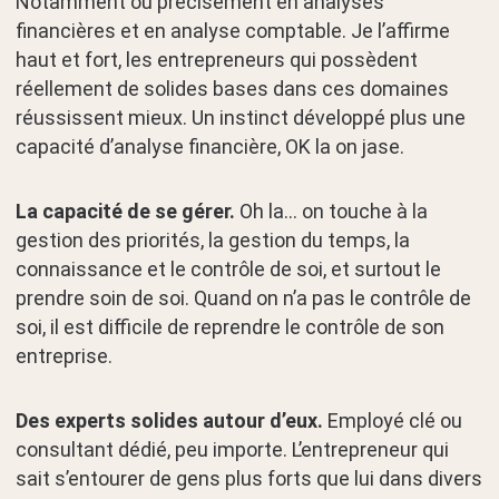
Notamment ou précisément en analyses
financières et en analyse comptable. Je l’affirme
haut et fort, les entrepreneurs qui possèdent
réellement de solides bases dans ces domaines
réussissent mieux. Un instinct développé plus une
capacité d’analyse financière, OK la on jase.
La capacité de se gérer.
Oh la… on touche à la
gestion des priorités, la gestion du temps, la
connaissance et le contrôle de soi, et surtout le
prendre soin de soi. Quand on n’a pas le contrôle de
soi, il est difficile de reprendre le contrôle de son
entreprise.
Des experts solides autour d’eux.
Employé clé ou
consultant dédié, peu importe. L’entrepreneur qui
sait s’entourer de gens plus forts que lui dans divers