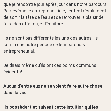
que je rencontre jour après jour dans notre parcours
Persévérance entrepreneuriale, tentent résolument
de sortir la tête de l’eau et de retrouver le plaisir de
faire des affaires, et l’équilibre.
Ils ne sont pas différents les uns des autres, ils
sont à une autre période de leur parcours
entrepreneurial.
Je dirais même qu’ils ont des points communs
évidents!
Aucun d’entre eux ne se voient faire autre chose
dans la vie.
Ils possèdent et suivent cette intuition qui les