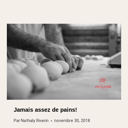
Jamais assez de pains!
Par
Nathaly Riverin
novembre 30, 2018