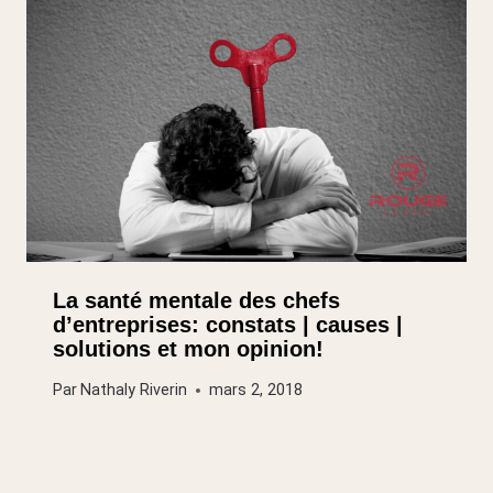
La santé mentale des chefs
d’entreprises: constats | causes |
solutions et mon opinion!
Par
Nathaly Riverin
mars 2, 2018