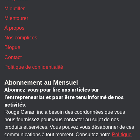
M’outiller
M’entourer
À propos
Nos complices
Blogue
Contact
Politique de confidentialité
Abonnement au Mensuel
Abonnez-vous pour lire nos articles sur
l’entrepreneuriat et pour être tenu informé de nos
activités.
Rouge Canari inc a besoin des coordonnées que vous
nous fournissez pour vous contacter au sujet de nos
produits et services. Vous pouvez vous désabonner de ces
communications à tout moment. Consultez notre
Politique