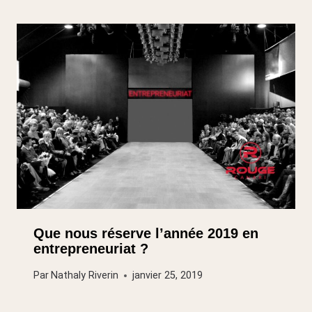
Que nous réserve l’année 2019 en
entrepreneuriat ?
Par
Nathaly Riverin
janvier 25, 2019