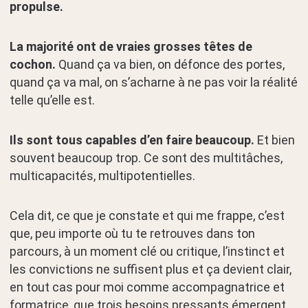
propulse.
La majorité ont de vraies grosses têtes de
cochon.
Quand ça va bien, on défonce des portes,
quand ça va mal, on s’acharne à ne pas voir la réalité
telle qu’elle est.
Ils sont tous capables d’en faire beaucoup.
Et bien
souvent beaucoup trop. Ce sont des multitâches,
multicapacités, multipotentielles.
Cela dit, ce que je constate et qui me frappe, c’est
que, peu importe où tu te retrouves dans ton
parcours, à un moment clé ou critique, l’instinct et
les convictions ne suffisent plus et ça devient clair,
en tout cas pour moi comme accompagnatrice et
formatrice, que trois besoins pressants émergent.