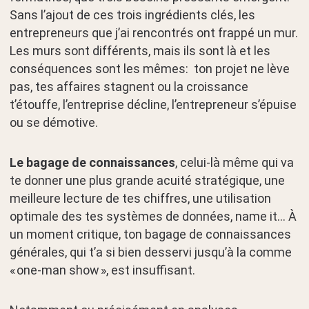
Sans l’ajout de ces trois ingrédients clés, les
entrepreneurs que j’ai rencontrés ont frappé un mur.
Les murs sont différents, mais ils sont là et les
conséquences sont les mêmes: ton projet ne lève
pas, tes affaires stagnent ou la croissance
t’étouffe, l’entreprise décline, l’entrepreneur s’épuise
ou se démotive.
Le bagage de connaissances
, celui-là même qui va
te donner une plus grande acuité stratégique, une
meilleure lecture de tes chiffres, une utilisation
optimale des tes systèmes de données, name it… À
un moment critique, ton bagage de connaissances
générales, qui t’a si bien desservi jusqu’à la comme
« one-man show », est insuffisant.