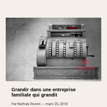
Grandir dans une entreprise
familiale qui grandit
Par
Nathaly Riverin
mars 25, 2018