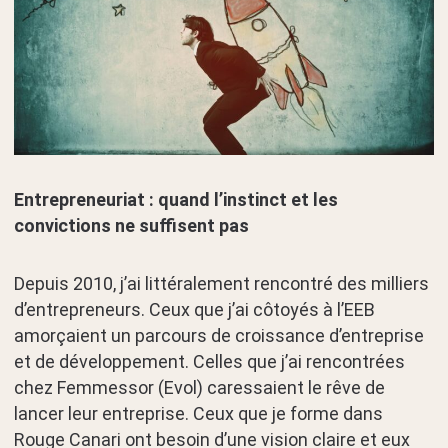
Entrepreneuriat : quand l’instinct et les
convictions ne suffisent pas
Depuis 2010, j’ai littéralement rencontré des milliers
d’entrepreneurs. Ceux que j’ai côtoyés à l’EEB
amorçaient un parcours de croissance d’entreprise
et de développement. Celles que j’ai rencontrées
chez Femmessor (Evol) caressaient le rêve de
lancer leur entreprise. Ceux que je forme dans
Rouge Canari ont besoin d’une vision claire et eux