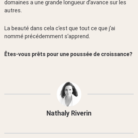
domaines a une grande longueur d’avance sur les
autres.
La beauté dans cela c’est que tout ce que j’ai
nommé précédemment s’apprend.
Êtes-vous prêts pour une poussée de croissance?
Nathaly Riverin