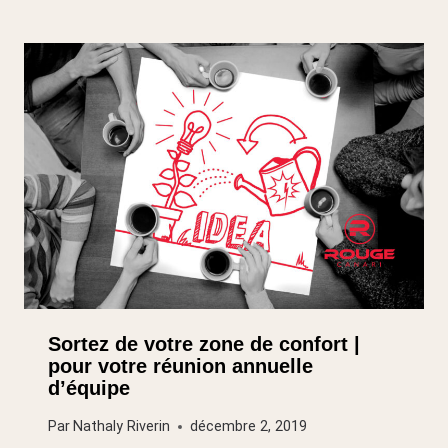
Sortez de votre zone de confort |
pour votre réunion annuelle
d’équipe
Par
Nathaly Riverin
décembre 2, 2019