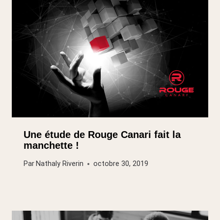
Une étude de Rouge Canari fait la
manchette !
Par
Nathaly Riverin
octobre 30, 2019