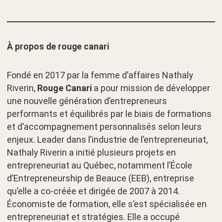
À propos de rouge canari
Fondé en 2017 par la femme d’affaires Nathaly
Riverin,
Rouge Canari
a pour mission de développer
une nouvelle génération d’entrepreneurs
performants et équilibrés par le biais de formations
et d’accompagnement personnalisés selon leurs
enjeux. Leader dans l’industrie de l’entrepreneuriat,
Nathaly Riverin a initié plusieurs projets en
entrepreneuriat au Québec, notamment l’École
d’Entrepreneurship de Beauce (EEB), entreprise
qu’elle a co-créée et dirigée de 2007 à 2014.
Économiste de formation, elle s’est spécialisée en
entrepreneuriat et stratégies. Elle a occupé