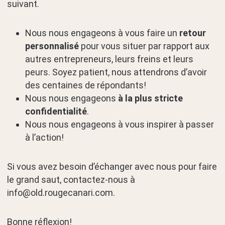
suivant.
Nous nous engageons à vous faire un
retour
personnalisé
pour vous situer par rapport aux
autres entrepreneurs, leurs freins et leurs
peurs. Soyez patient, nous attendrons d’avoir
des centaines de répondants!
Nous nous engageons
à la plus stricte
confidentialité
.
Nous nous engageons à vous inspirer à passer
à l’action!
Si vous avez besoin d’échanger avec nous pour faire
le grand saut, contactez-nous à
info@old.rougecanari.com.
Bonne réflexion!