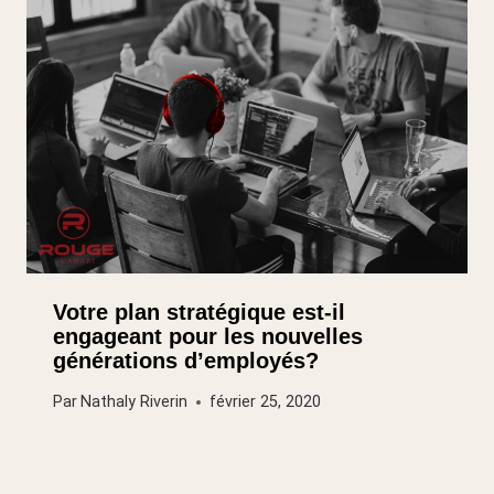
Votre plan stratégique est-il
engageant pour les nouvelles
générations d’employés?
Par
Nathaly Riverin
février 25, 2020