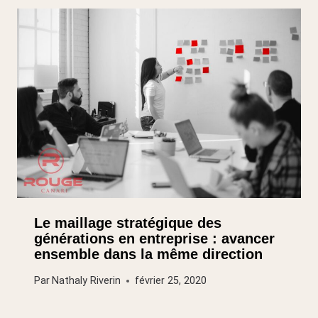
Le maillage stratégique des
générations en entreprise : avancer
ensemble dans la même direction
Par
Nathaly Riverin
février 25, 2020