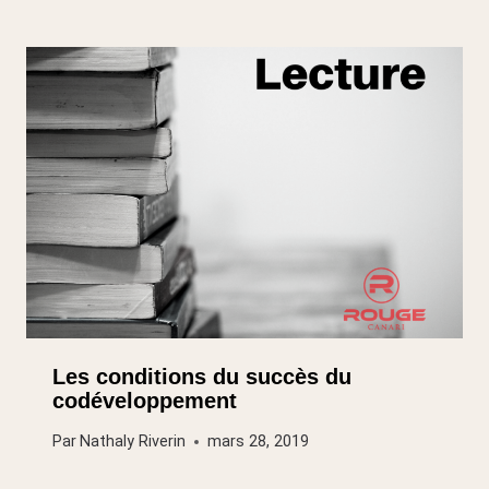
Les conditions du succès du
codéveloppement
Par
Nathaly Riverin
mars 28, 2019