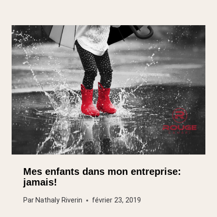
Mes enfants dans mon entreprise:
jamais!
Par
Nathaly Riverin
février 23, 2019