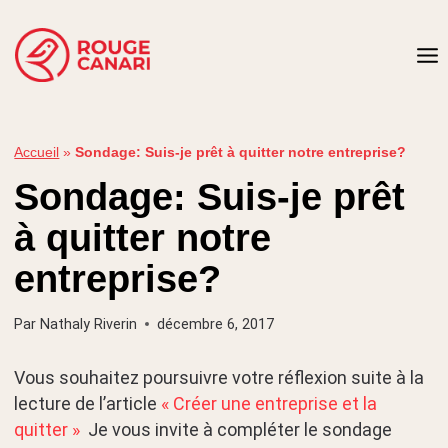
Aller
au
contenu
Accueil
»
Sondage: Suis-je prêt à quitter notre entreprise?
Sondage: Suis-je prêt
à quitter notre
entreprise?
Par
Nathaly Riverin
décembre 6, 2017
Vous souhaitez poursuivre votre réflexion suite à la
lecture de l’article
« Créer une entreprise et la
quitter »
Je vous invite à compléter le sondage