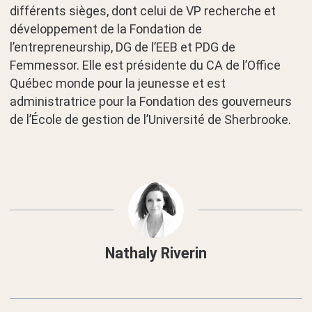
différents sièges, dont celui de VP recherche et
développement de la Fondation de
l’entrepreneurship, DG de l’EEB et PDG de
Femmessor. Elle est présidente du CA de l’Office
Québec monde pour la jeunesse et est
administratrice pour la Fondation des gouverneurs
de l’École de gestion de l’Université de Sherbrooke.
Nathaly Riverin