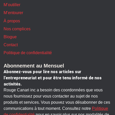
M’outiller
M’entourer
À propos
Nos complices
Blogue
Contact
Politique de confidentialité
Abonnement au Mensuel
Abonnez-vous pour lire nos articles sur
l’entrepreneuriat et pour être tenu informé de nos
activités.
Rouge Canari inc a besoin des coordonnées que vous
nous fournissez pour vous contacter au sujet de nos
produits et services. Vous pouvez vous désabonner de ces
communications à tout moment. Consultez notre
Politique
de confidentialité
pour en savoir plus sur nos modalités de