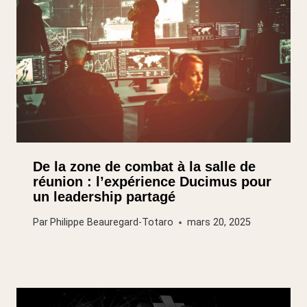
De la zone de combat à la salle de
réunion : l’expérience Ducimus pour
un leadership partagé
Par
Philippe Beauregard-Totaro
mars 20, 2025