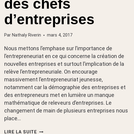
des chefs
d’entreprises
Par
Nathaly Riverin
mars 4, 2017
Nous mettons l’emphase sur l’importance de
l’entrepreneuriat en ce qui concerne la création de
nouvelles entreprises et surtout l’implication de la
relève l’entrepreneuriale. On encourage
massivement l’entrepreneuriat jeunesse,
notamment car la démographie des entreprises et
des entrepreneurs met en lumière un manque
mathématique de releveurs d’entreprises. Le
changement de main de plusieurs entreprises nous
place…
AMBITION,
LIRE LA SUITE