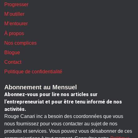
Progresser
M’outiller
M’entourer
À propos
Nos complices
Blogue
Contact
Politique de confidentialité
Abonnement au Mensuel
Abonnez-vous pour lire nos articles sur
l’entrepreneuriat et pour être tenu informé de nos
activités.
Rouge Canari inc a besoin des coordonnées que vous
nous fournissez pour vous contacter au sujet de nos
produits et services. Vous pouvez vous désabonner de ces