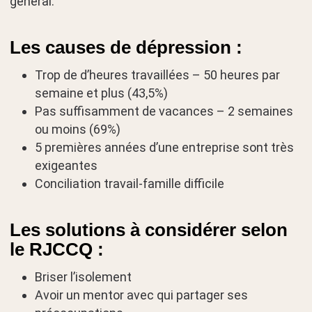
général.
Les causes de dépression :
Trop de d’heures travaillées – 50 heures par
semaine et plus (43,5%)
Pas suffisamment de vacances – 2 semaines
ou moins (69%)
5 premières années d’une entreprise sont très
exigeantes
Conciliation travail-famille difficile
Les solutions à considérer selon
le RJCCQ :
Briser l’isolement
Avoir un mentor avec qui partager ses