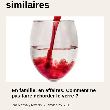
similaires
En famille, en affaires. Comment ne
pas faire déborder le verre ?
Par
Nathaly Riverin
janvier 25, 2019