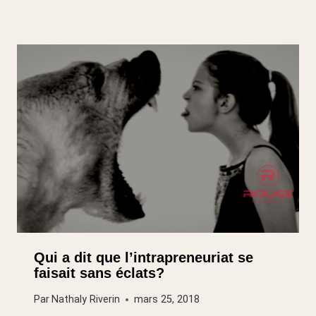
Qui a dit que l’intrapreneuriat se
faisait sans éclats?
Par
Nathaly Riverin
mars 25, 2018