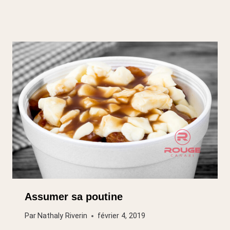
Assumer sa poutine
Par
Nathaly Riverin
février 4, 2019