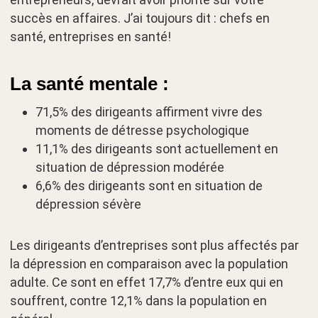
succès en affaires. J’ai toujours dit : chefs en
santé, entreprises en santé!
La santé mentale :
71,5% des dirigeants affirment vivre des
moments de détresse psychologique
11,1% des dirigeants sont actuellement en
situation de dépression modérée
6,6% des dirigeants sont en situation de
dépression sévère
Les dirigeants d’entreprises sont plus affectés par
la dépression en comparaison avec la population
adulte. Ce sont en effet 17,7% d’entre eux qui en
souffrent, contre 12,1% dans la population en