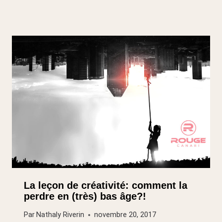
La leçon de créativité: comment la
perdre en (très) bas âge?!
Par
Nathaly Riverin
novembre 20, 2017