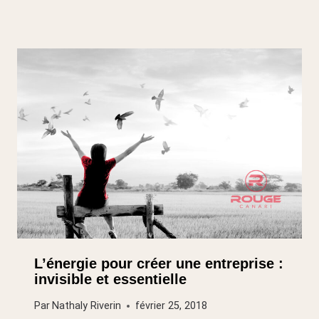
L’énergie pour créer une entreprise :
invisible et essentielle
Par
Nathaly Riverin
février 25, 2018