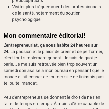
préoccupations
Visiter plus fréquemment des professionnels
de la santé, notamment du soutien
psychologique
Mon commentaire éditorial!
L’entrepreneuriat, ça nous habite 24 heures sur
24.
La passion et le plaisir de créer et de performer,
c’est tout simplement grisant. Je sais de quoi je
parle. Je me suis retrouvée bien trop souvent un
samedi soir assise à mon bureau en pensant que le
monde allait cesser de tourner si je ne finissais pas
tel ou tel mandat.
Peu d’entrepreneurs se donnent le droit de ne rien
faire de temps en temps. À moins d’être capable de