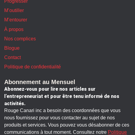
Progresser
M’outiller
M’entourer
À propos
Nos complices
Blogue
Contact
Politique de confidentialité
Abonnement au Mensuel
Abonnez-vous pour lire nos articles sur
l’entrepreneuriat et pour être tenu informé de nos
activités.
Rouge Canari inc a besoin des coordonnées que vous
nous fournissez pour vous contacter au sujet de nos
produits et services. Vous pouvez vous désabonner de ces
communications à tout moment. Consultez notre
Politique