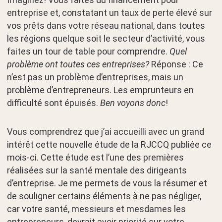
entreprise et, constatant un taux de perte élevé sur
vos prêts dans votre réseau national, dans toutes
les régions quelque soit le secteur d’activité, vous
faites un tour de table pour comprendre.
Quel
problème ont toutes ces entreprises?
Réponse : Ce
n’est pas un problème d’entreprises, mais un
problème d’entrepreneurs. Les emprunteurs en
difficulté sont épuisés.
Ben voyons donc
!
Vous comprendrez que j’ai accueilli avec un grand
intérêt cette nouvelle étude de la RJCCQ publiée ce
mois-ci. Cette étude est l’une des premières
réalisées sur la santé mentale des dirigeants
d’entreprise. Je me permets de vous la résumer et
de souligner certains éléments à ne pas négliger,
car votre santé, messieurs et mesdames les
entrepreneurs, devrait avoir priorité sur votre