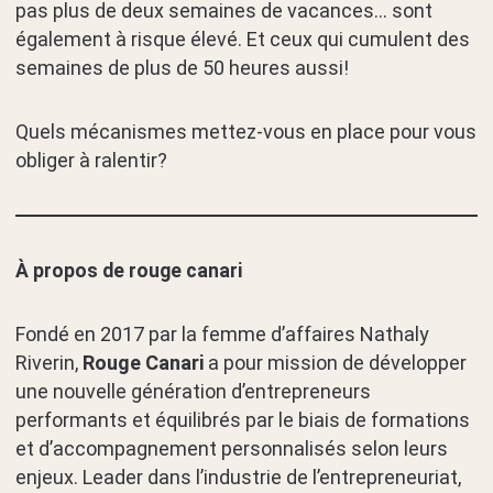
pas plus de deux semaines de vacances… sont
également à risque élevé. Et ceux qui cumulent des
semaines de plus de 50 heures aussi!
Quels mécanismes mettez-vous en place pour vous
obliger à ralentir?
À propos de rouge canari
Fondé en 2017 par la femme d’affaires Nathaly
Riverin,
Rouge Canari
a pour mission de développer
une nouvelle génération d’entrepreneurs
performants et équilibrés par le biais de formations
et d’accompagnement personnalisés selon leurs
enjeux. Leader dans l’industrie de l’entrepreneuriat,