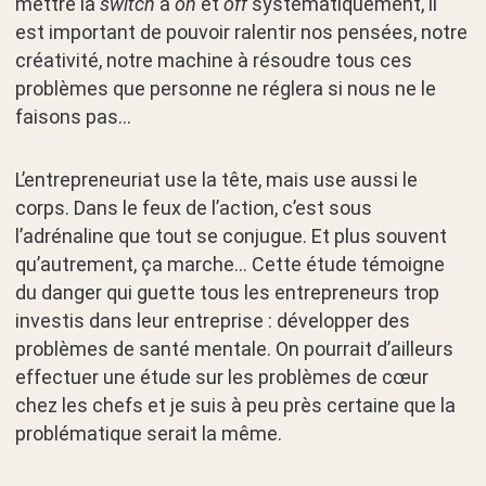
mettre la
switch
à
on
et
off
systématiquement, il
est important de pouvoir ralentir nos pensées, notre
créativité, notre machine à résoudre tous ces
problèmes que personne ne réglera si nous ne le
faisons pas…
L’entrepreneuriat use la tête, mais use aussi le
corps. Dans le feux de l’action, c’est sous
l’adrénaline que tout se conjugue. Et plus souvent
qu’autrement, ça marche… Cette étude témoigne
du danger qui guette tous les entrepreneurs trop
investis dans leur entreprise : développer des
problèmes de santé mentale. On pourrait d’ailleurs
effectuer une étude sur les problèmes de cœur
chez les chefs et je suis à peu près certaine que la
problématique serait la même.