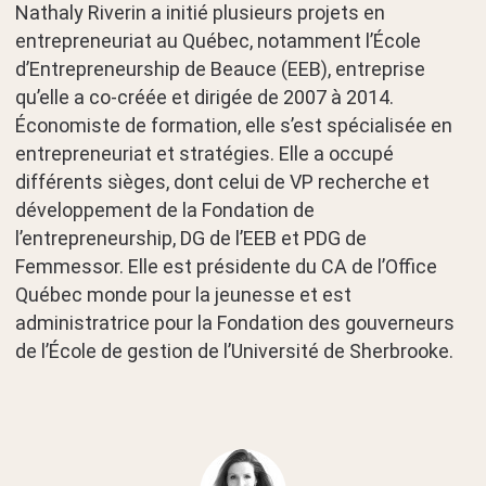
Nathaly Riverin a initié plusieurs projets en
entrepreneuriat au Québec, notamment l’École
d’Entrepreneurship de Beauce (EEB), entreprise
qu’elle a co-créée et dirigée de 2007 à 2014.
Économiste de formation, elle s’est spécialisée en
entrepreneuriat et stratégies. Elle a occupé
différents sièges, dont celui de VP recherche et
développement de la Fondation de
l’entrepreneurship, DG de l’EEB et PDG de
Femmessor. Elle est présidente du CA de l’Office
Québec monde pour la jeunesse et est
administratrice pour la Fondation des gouverneurs
de l’École de gestion de l’Université de Sherbrooke.