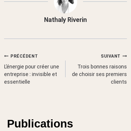
Nathaly Riverin
Navigation
PRÉCÉDENT
SUIVANT
L’énergie pour créer une
Trois bonnes raisons
de
entreprise : invisible et
de choisir ses premiers
essentielle
clients
l’article
Publications