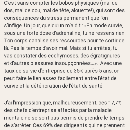
C’est sans compter les bobos physiques (mal de
dos, mal de cou, mal de tête, alouette!), qui sont des
conséquences du stress permanent que l’on
s’inflige. Un jour, quelqu’un m’a dit : «En mode survie,
sous une forte dose d’adrénaline, tu ne ressens rien.
Ton corps canalise ses ressources pour te sortir de
là. Pas le temps d’avoir mal. Mais si tu arrêtes, tu
vas constater des ecchymoses, des égratignures
et d’autres blessures insoupçonnées…». Avec une
taux de survie d’entreprise de 35% après 5 ans, on
peut faire le lien assez facilement entre l’état de
survie et la détérioration de l’état de santé.
J’ai l’impression que, malheureusement, ces 17,7%
des chefs d’entreprise affectés par la maladie
mentale ne se sont pas permis de prendre le temps
de s’arrêter. Ces 69% des dirigeants qui ne prennent