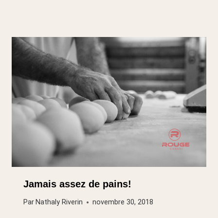
Jamais assez de pains!
Par
Nathaly Riverin
novembre 30, 2018